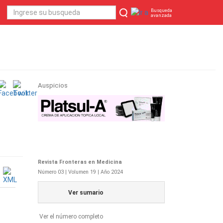
Busqueda
avanzada
Auspicios
Revista Fronteras en Medicina
Número 03 | Volumen 19 | Año 2024
Ver sumario
Ver el número completo