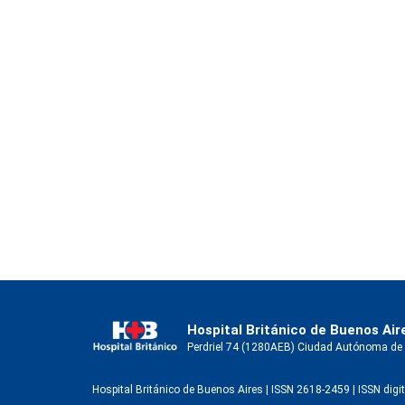
Hospital Británico de Buenos Air
Perdriel 74 (1280AEB) Ciudad Autónoma de Bu
Hospital Británico de Buenos Aires | ISSN 2618-2459 | ISSN dig