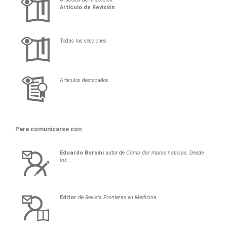
Artí­culo de Revisión
Todas las secciones
Artículos destacados
Para comunicarse con
Eduardo
Borsini
autor de
Cómo dar malas noticias. Desde
los ...
Editor
de
Revista Fronteras en Medicina