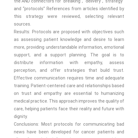
the AND connectors for “breaking”, “delivery”, “strategy”
and “protocols” References from articles identified by
this strategy were reviewed, selecting relevant
sources.
Results: Protocols are proposed with objectives such
as assessing patient knowledge and desire to learn
more, providing understandable information, emotional
support, and a support planning. The goal is to
distribute information with empathy, assess
perception, and offer strategies that build trust.
Effective communication requires time and adequate
training. Patient-centered care and relationships based
on trust and empathy are essential to humanizing
medical practice. This approach improves the quality of
care, helping patients face their reality and future with
dignity.
Conclusions: Most protocols for communicating bad
news have been developed for cancer patients and