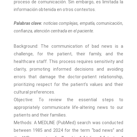
proceso de comunicación. Sin embargo, es limitada la
información obtenida en otros contextos.
Palabras clave:
noticias complejas, empatía, comunicación,
confianza, atención centrada en el paciente.
Background: The communication of bad news is a
challenge, for the patient, their family, and the
healthcare staff. This process requires sensitivity and
clarity, promoting informed decisions and avoiding
errors that damage the doctor-patient relationship,
prioritizing respect for the patient’s values and their
cultural preferences.
Objective: To review the essential steps to
appropriately communicate life-altering news to our
patients and their families.
Methods: A MEDLINE (PubMed) search was conducted
between 1985 and 2024 for the term “bad news” and