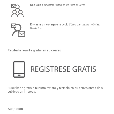
Sociedad
Hospital Británico de Buenos Aires
Enviar a un colega
el articulo
Cómo dar malas noticias.
Desde los ...
Reciba la revista gratis en su correo
Suscribase gratis a nuestra revista y recibala en su correo antes de su
publicacion impresa.
Auspicios