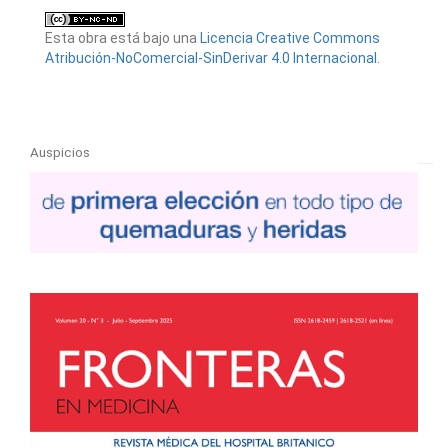
Esta obra está bajo una
Licencia Creative Commons
Atribución-NoComercial-SinDerivar 4.0 Internacional
.
Auspicios