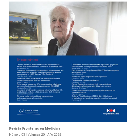
Revista Fronteras en Medicina
Número 03 | Volumen 20 | Año 2025