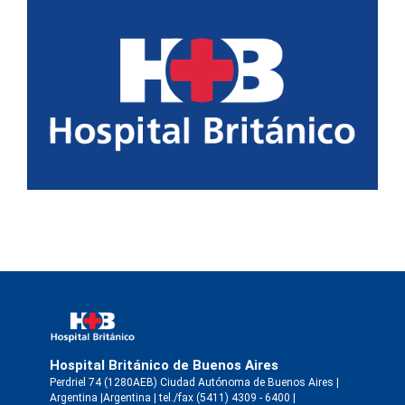
Hospital Británico de Buenos Aires
Perdriel 74 (1280AEB) Ciudad Autónoma de Buenos Aires |
Argentina |Argentina | tel./fax (5411) 4309 - 6400 |