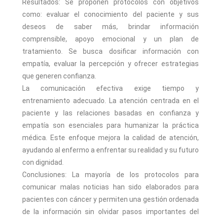
Resultados: Se proponen protocolos con objetivos
como: evaluar el conocimiento del paciente y sus
deseos de saber más, brindar información
comprensible, apoyo emocional y un plan de
tratamiento. Se busca dosificar información con
empatía, evaluar la percepción y ofrecer estrategias
que generen confianza.
La comunicación efectiva exige tiempo y
entrenamiento adecuado. La atención centrada en el
paciente y las relaciones basadas en confianza y
empatía son esenciales para humanizar la práctica
médica. Este enfoque mejora la calidad de atención,
ayudando al enfermo a enfrentar su realidad y su futuro
con dignidad.
Conclusiones: La mayoría de los protocolos para
comunicar malas noticias han sido elaborados para
pacientes con cáncer y permiten una gestión ordenada
de la información sin olvidar pasos importantes del