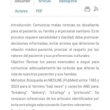
Resumen
Artículo
Bibliografía
Autores
PDF
Introducción: Comunicar malas noticias es desafiante
para el paciente, su familia y el personal sanitario. Este
proceso requiere sensibilidad y claridad; debe promover
decisiones informadas, evitar errores que deterioren la
relación médico-paciente, priorizar el respeto por los
valores del paciente y sus preferencias culturales.
Objetivo: Revisar los pasos esenciales a seguir para
comunicar adecuadamente las noticias que alteran la
vida de nuestros pacientes y sus familias.
Métodos: Búsqueda en MEDLINE (PubMed) entre 1985 y
2024 para el término “bad news” y conector AND para;
“breaking”, “delivery”, “strategy” y “protocols”. Se
revisaron referencias de los artículos identificados por
esta estrategia seleccionando fuentes relevantes.