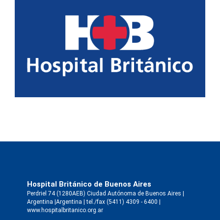
Hospital Británico de Buenos Aires
Perdriel 74 (1280AEB) Ciudad Autónoma de Buenos Aires |
Argentina |Argentina | tel./fax (5411) 4309 - 6400 |
www.hospitalbritanico.org.ar