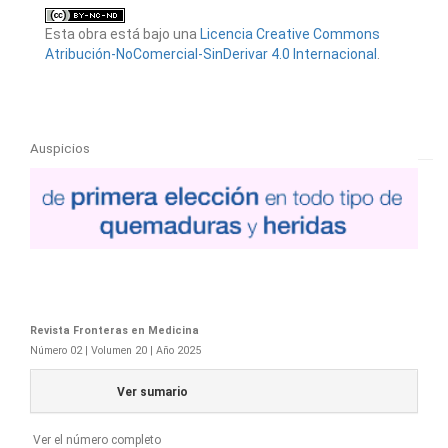
Esta obra está bajo una
Licencia Creative Commons
Atribución-NoComercial-SinDerivar 4.0 Internacional
.
Auspicios
Revista Fronteras en Medicina
Número 02 | Volumen 20 | Año 2025
Ver sumario
Ver el número completo