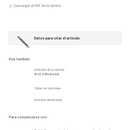
Descargar el PDF de la revista
Datos para citar el articulo
Vea también
Artículos de la sección
Arte y Medicina
Todas las secciones
Artículos destacados
Para comunicarse con