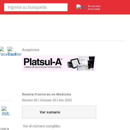
Busqueda
avanzada
Auspicios
Revista Fronteras en Medicina
Número 04 | Volumen 20 | Año 2025
Ver sumario
Ver el número completo
 para