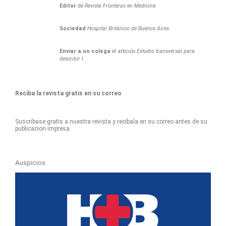
Editor
de
Revista Fronteras en Medicina
Sociedad
Hospital Británico de Buenos Aires
Enviar a un colega
el articulo
Estudio transversal para
describir l...
Reciba la revista gratis en su correo
Suscribase gratis a nuestra revista y recibala en su correo antes de su
publicacion impresa.
Auspicios