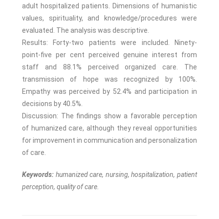
adult hospitalized patients. Dimensions of humanistic
values, spirituality, and knowledge/procedures were
evaluated. The analysis was descriptive.
Results: Forty-two patients were included. Ninety-
point-five per cent perceived genuine interest from
staff and 88.1% perceived organized care. The
transmission of hope was recognized by 100%.
Empathy was perceived by 52.4% and participation in
decisions by 40.5%.
Discussion: The findings show a favorable perception
of humanized care, although they reveal opportunities
for improvement in communication and personalization
of care.
Keywords:
humanized care, nursing, hospitalization, patient
perception, quality of care.