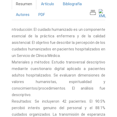
Resumen
Artículo
Bibliografía
Autores
PDF
ntroducción: El cuidado humanizado es un componente
esencial de la práctica enfermera y de la calidad
asistencial. El objetivo fue describir la percepción de los
cuidados humanizados en pacientes hospitalizados en
un Servicio de Clínica Médica.
Materiales y métodos: Estudio transversal descriptivo
mediante cuestionario digital aplicado a pacientes
adultos hospitalizados. Se evaluaron dimensiones de
valores humanistas, espiritualidad y
conocimientos/procedimientos. El análisis fue
descriptivo.
Resultados: Se incluyeron 42 pacientes. El 90.5%
percibió interés genuino del personal y el 88.1%
cuidados organizados. La transmisión de esperanza