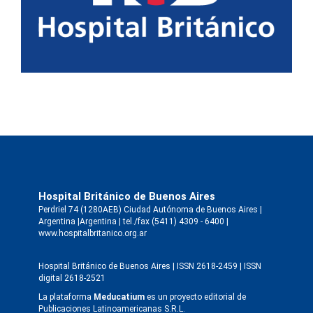
Hospital Británico de Buenos Aires
Perdriel 74 (1280AEB) Ciudad Autónoma de Buenos Aires |
Argentina |Argentina | tel./fax (5411) 4309 - 6400 |
www.hospitalbritanico.org.ar
Hospital Británico de Buenos Aires | ISSN 2618-2459 | ISSN
digital 2618-2521
La plataforma
Meducatium
es un proyecto editorial de
Publicaciones Latinoamericanas S.R.L.