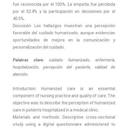
fue reconocida por el 100%. La empatía fue percibida
por el 52.4% y la participación en decisiones por el
40.5%.
Discusión: Los hallazgos muestran una percepción
favorable del cuidado humanizado, aunque evidencian
oportunidades de mejora en la comunicación y
personalización del cuidado.
Palabras clave:
cuidado humanizado, enfermería,
hospitalización, percepción del paciente, calidad de
atención.
Introduction: Humanized care is an essential
component of nursing practice and quality of care. The
objective was to describe the perception of humanized
care in patients hospitalized in a medical clinic.
Materials and methods: Descriptive cross-sectional
study using a digital questionnaire administered to