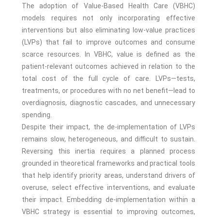
The adoption of Value-Based Health Care (VBHC)
models requires not only incorporating effective
interventions but also eliminating low-value practices
(LVPs) that fail to improve outcomes and consume
scarce resources. In VBHC, value is defined as the
patient-relevant outcomes achieved in relation to the
total cost of the full cycle of care. LVPs—tests,
treatments, or procedures with no net benefit—lead to
overdiagnosis, diagnostic cascades, and unnecessary
spending.
Despite their impact, the de-implementation of LVPs
remains slow, heterogeneous, and difficult to sustain.
Reversing this inertia requires a planned process
grounded in theoretical frameworks and practical tools
that help identify priority areas, understand drivers of
overuse, select effective interventions, and evaluate
their impact. Embedding de-implementation within a
VBHC strategy is essential to improving outcomes,