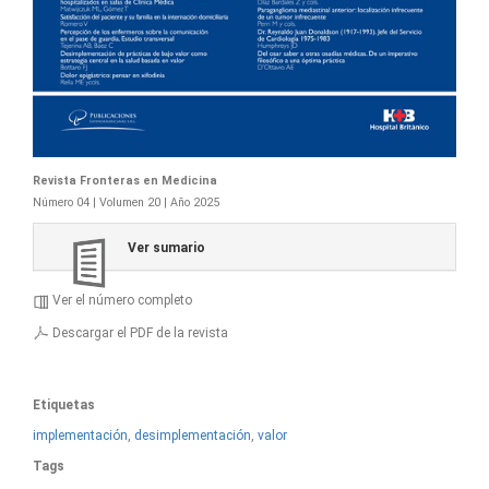
Revista Fronteras en Medicina
Número 04 | Volumen 20 | Año 2025
Ver sumario
Ver el número completo
Descargar el PDF de la revista
Etiquetas
implementación
,
desimplementación
,
valor
Tags