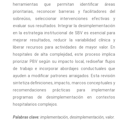
herramientas que permitan identificar áreas
prioritarias, reconocer barreras y facilitadores del
sobreúso, seleccionar intervenciones efectivas y
evaluar sus resultados. Integrar la desimplementación
en la estrategia institucional de SBV es esencial para
mejorar resultados, reducir la variabilidad clínica y
liberar recursos para actividades de mayor valor. En
hospitales de alta complejidad, este proceso implica
priorizar PBV según su impacto local, rediseñar flujos
de trabajo e incorporar abordajes conductuales que
ayuden a modificar patrones arraigados. Esta revisión
sintetiza definiciones, impacto, marcos conceptuales y
recomendaciones prácticas para implementar
programas de desimplementación en contextos
hospitalarios complejos.
Palabras clave:
implementación, desimplementación, valor.