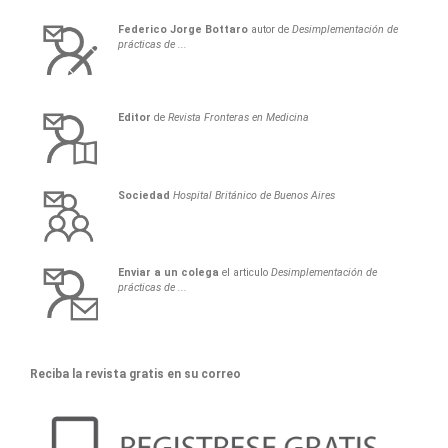
Federico
Jorge
Bottaro
autor de
Desimplementación de
prácticas de ...
Editor
de
Revista Fronteras en Medicina
Sociedad
Hospital Británico de Buenos Aires
Enviar a un colega
el articulo
Desimplementación de
prácticas de ...
Reciba la revista gratis en su correo