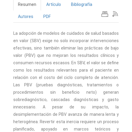
Resumen
Artículo
Bibliografía
Autores
PDF
La adopción de modelos de cuidados de salud basados
en valor (SBV) exige no solo incorporar intervenciones
efectivas, sino también eliminar las prácticas de bajo
valor (PBV) que no mejoran los resultados clínicos y
consumen recursos escasos. En SBV, el valor se define
como los resultados relevantes para el paciente en
relación con el costo del ciclo completo de atención.
Las PBV (pruebas diagnósticas, tratamientos o
procedimientos sin beneficio neto) generan
sobrediagnóstico, cascadas diagnósticas y gasto
innecesario. A pesar de su impacto, la
desimplementación de PBV avanza de manera lenta y
heterogénea. Revertir esta inercia requiere un proceso
planificado, apoyado en marcos teóricos y