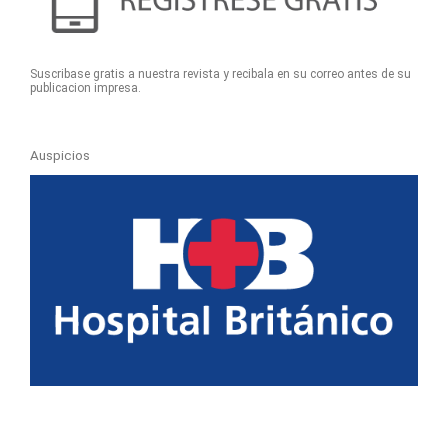
Suscribase gratis a nuestra revista y recibala en su correo antes de su
publicacion impresa.
Auspicios