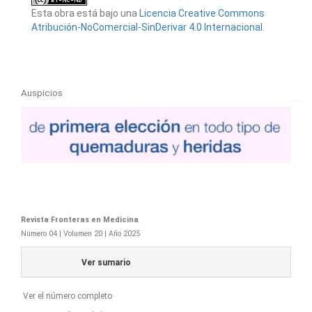
Esta obra está bajo una
Licencia Creative Commons
Atribución-NoComercial-SinDerivar 4.0 Internacional
.
Auspicios
Revista Fronteras en Medicina
Número 04 | Volumen 20 | Año 2025
Ver sumario
Ver el número completo