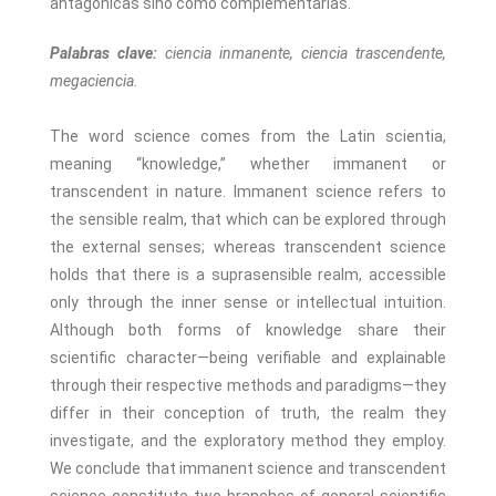
antagónicas sino como complementarias.
Palabras clave:
ciencia inmanente, ciencia trascendente,
megaciencia.
The word science comes from the Latin scientia,
meaning “knowledge,” whether immanent or
transcendent in nature. Immanent science refers to
the sensible realm, that which can be explored through
the external senses; whereas transcendent science
holds that there is a suprasensible realm, accessible
only through the inner sense or intellectual intuition.
Although both forms of knowledge share their
scientific character—being verifiable and explainable
through their respective methods and paradigms—they
differ in their conception of truth, the realm they
investigate, and the exploratory method they employ.
We conclude that immanent science and transcendent