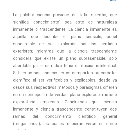
La palabra ciencia proviene del latín scientia, que
significa ‘conocimiento’, sea este de naturaleza
inmanente o trascendente. La ciencia inmanente es
aquella que describe el plano sensible, aquel
susceptible de ser explorado por los sentidos
exteriores; mientras que la ciencia trascendente
considera que existe un plano suprasensible, solo
abordable por el sentido interior o intuición intelectual.
Si bien ambos conocimientos comparten su carácter
científico al ser verificables y explicables, desde ya
desde sus respectivos métodos y paradigmas difieren
en su concepción de verdad, plano explorado, método
exploratorio empleado. Concluimos que ciencia
inmanente y ciencia trascendente constituyen dos
ramas del conocimiento científico general
(megaciencia), las cuales debieran verse no como