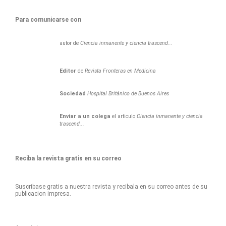
Para comunicarse con
autor de
Ciencia inmanente y ciencia trascend...
Editor
de
Revista Fronteras en Medicina
Sociedad
Hospital Británico de Buenos Aires
Enviar a un colega
el articulo
Ciencia inmanente y ciencia
trascend...
Reciba la revista gratis en su correo
Suscribase gratis a nuestra revista y recibala en su correo antes de su
publicacion impresa.