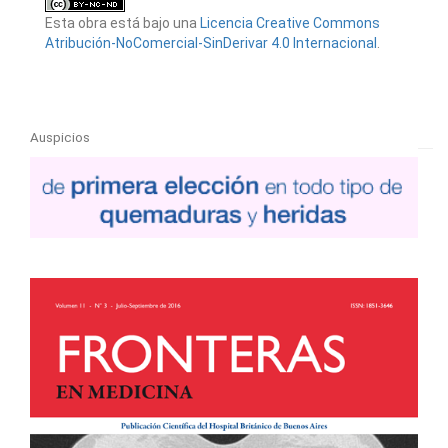
Esta obra está bajo una
Licencia Creative Commons
Atribución-NoComercial-SinDerivar 4.0 Internacional
.
Auspicios