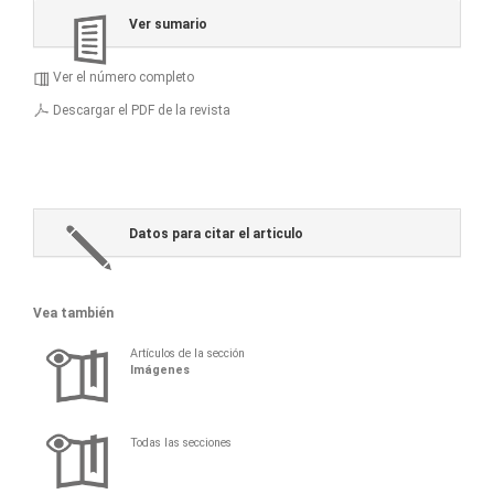
Ver sumario
Ver el número completo
Descargar el PDF de la revista
Datos para citar el articulo
Vea también
Artículos de la sección
Imágenes
Todas las secciones