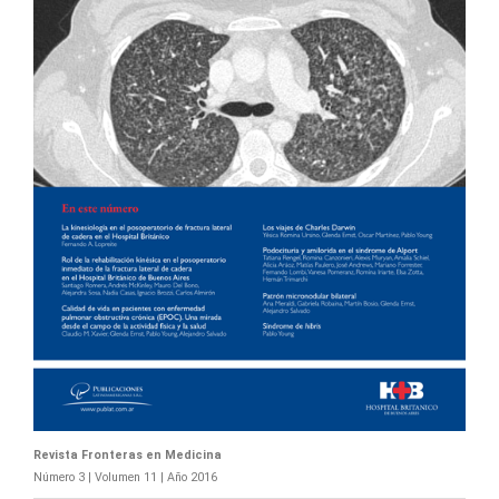
Revista Fronteras en Medicina
Número 3 | Volumen 11 | Año 2016