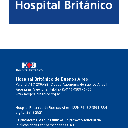
Hospital Británico de Buenos Aires
Perdriel 74 (1280AEB) Ciudad Autónoma de Buenos Aires |
Argentina |Argentina | tel./fax (5411) 4309 - 6400 |
www.hospitalbritanico.org.ar
Hospital Británico de Buenos Aires | ISSN 2618-2459 | ISSN
digital 2618-2521
La plataforma
Meducatium
es un proyecto editorial de
Publicaciones Latinoamericanas S.R.L.