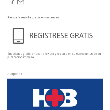
Reciba la revista gratis en su correo
Suscribase gratis a nuestra revista y recibala en su correo antes de su
publicacion impresa.
Auspicios