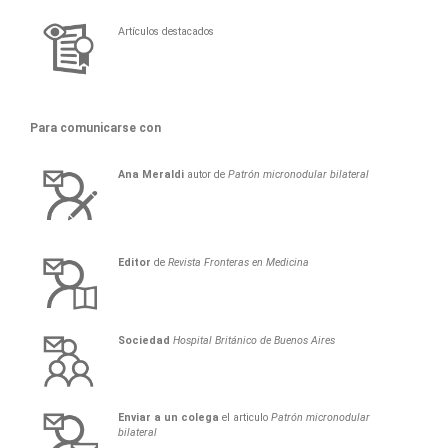
Artículos destacados
Para comunicarse con
Ana
Meraldi
autor de
Patrón micronodular bilateral
Editor
de
Revista Fronteras en Medicina
Sociedad
Hospital Británico de Buenos Aires
Enviar a un colega
el articulo
Patrón micronodular
bilateral