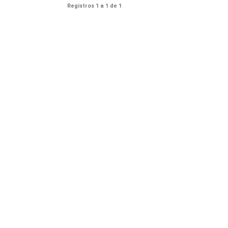
Registros 1 a 1 de 1