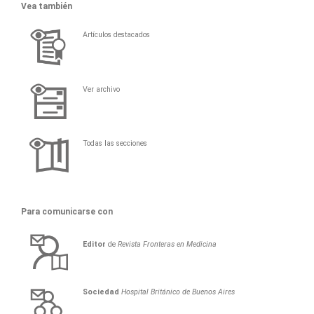
Vea también
Artículos destacados
Ver archivo
Todas las secciones
Para comunicarse con
Editor
de
Revista Fronteras en Medicina
Sociedad
Hospital Británico de Buenos Aires