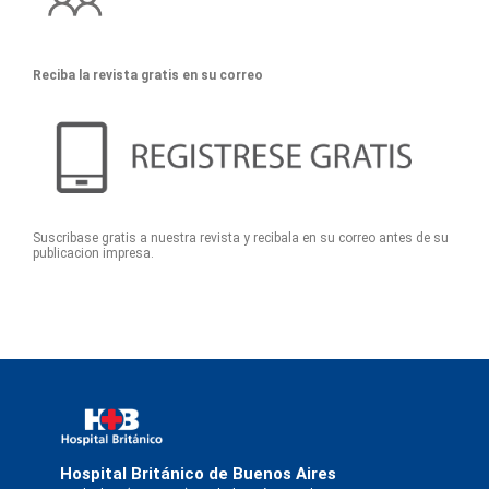
Reciba la revista gratis en su correo
Suscribase gratis a nuestra revista y recibala en su correo antes de su
publicacion impresa.
Hospital Británico de Buenos Aires