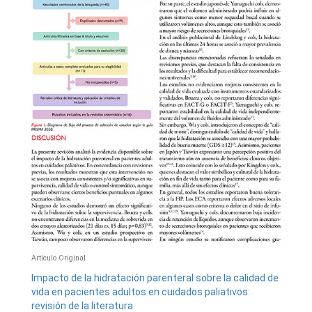
Artí­culo Original
Impacto de la hidratación parenteral sobre la calidad de
vida en pacientes adultos en cuidados paliativos:
revisión de la literatura