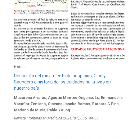
Historia
Desarrollo del movimiento de hospicios, Cicely
Saunders e historia de los cuidados paliativos en
nuestro país
Macarena Alvarau, Agustín Montes Onganía, Liz Emmanuelle
Vacaflor Zenteno, Giovana Jancko Ramos, Bárbara C Finn,
Mariano de Muria, Pablo Young
Revista Fronteras en Medicina 2024;(01):0051-0058