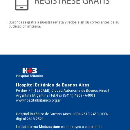
Suscribase gratis a nuestra revista y recibala en su correo antes de su
publicacion impresa.
Hospital Británico de Buenos Aires
Perdriel 74 (1280AEB) Ciudad Autónoma de Buenos Aires |
Argentina |Argentina | tel./fax (5411) 4309 - 6400 |
www.hospitalbritanico.org.ar
Hospital Británico de Buenos Aires | ISSN 2618-2459 | ISSN
digital 2618-2521
La plataforma
Meducatium
es un proyecto editorial de