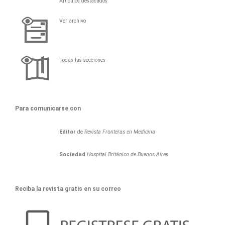
Artículos destacados
Ver archivo
Todas las secciones
Para comunicarse con
Editor
de
Revista Fronteras en Medicina
Sociedad
Hospital Británico de Buenos Aires
Reciba la revista gratis en su correo