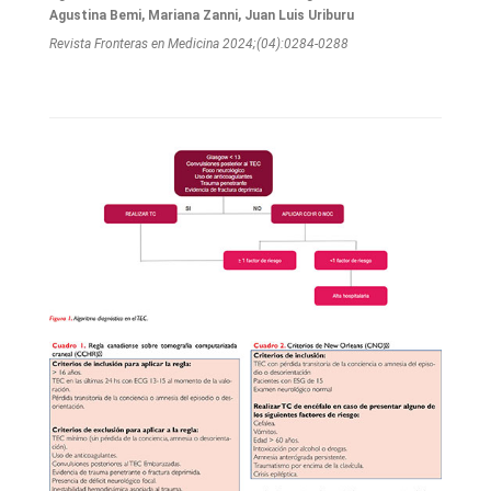
Agustina Bemi, Mariana Zanni, Juan Luis Uriburu
Revista Fronteras en Medicina 2024;(04):0284-0288