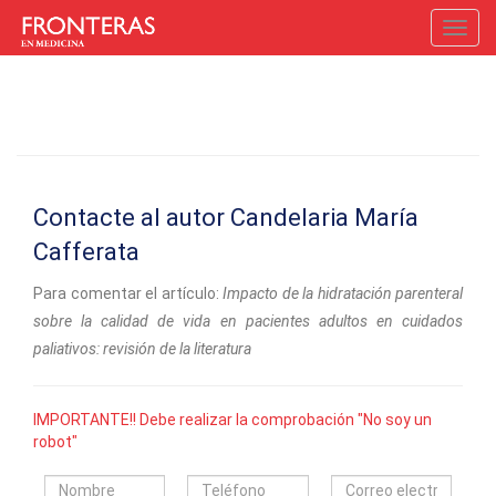
Toggl
navig
Contacte al autor Candelaria María
Cafferata
Para comentar el artículo:
Impacto de la hidratación parenteral
sobre la calidad de vida en pacientes adultos en cuidados
paliativos: revisión de la literatura
IMPORTANTE!! Debe realizar la comprobación "No soy un
robot"