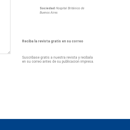
Sociedad
Hospital Británico de
Buenos Aires
Reciba la revista gratis en su correo
Suscribase gratis a nuestra revista y recibala
en su correo antes de su publicacion impresa.