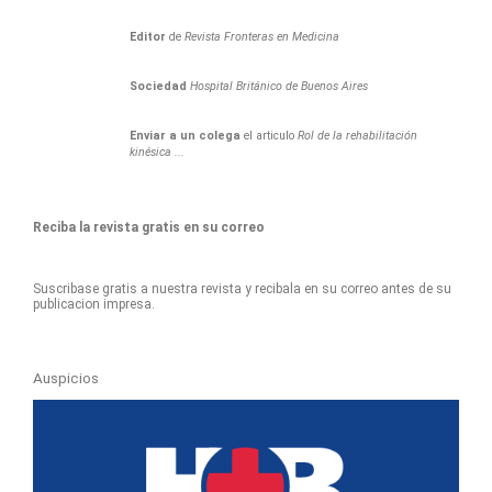
Editor
de
Revista Fronteras en Medicina
Sociedad
Hospital Británico de Buenos Aires
Enviar a un colega
el articulo
Rol de la rehabilitación
kinésica ...
Reciba la revista gratis en su correo
Suscribase gratis a nuestra revista y recibala en su correo antes de su
publicacion impresa.
Auspicios