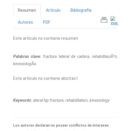
Resumen
Artículo
Bibliografía
Autores
PDF
Este artículo no contiene resumen
Palabras clave:
fractura lateral de cadera, rehabilitaciÃ³n,
kinesiologÃ­a.
Este artículo no contiene abstract
Keywords:
ateral hip fracture, rehabilitation, kinesiology.
Los autores declaran no poseer conflictos de intereses
.